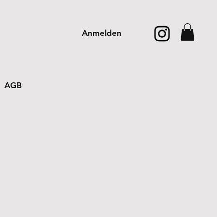
Anmelden
AGB